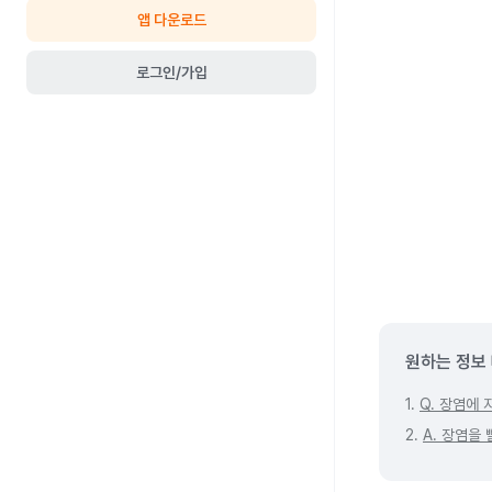
앱 다운로드
로그인/가입
원하는 정보
1.
Q. 장염에 
2.
A. 장염을