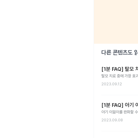
다른 콘텐츠도 
[1분 FAQ] 탈
탈모 치료 중에 가장 효
2023.09.12
[1분 FAQ] 아
아기 이앓이를 완화할 수
2023.09.08