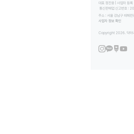
대표 정진웅 | 사업자 등록 번
 통신판매업 신고번호 : 2
주소 : 서울 강남구 테헤란로
사업자 정보 확인
Copyright 2026. 닥터나우