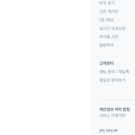
약국 찾기
건강 매거진
1분 FAQ
실시간 의료상담
의약품 사전
질환백과
고객센터
채팅 문의 :
채널톡
메일로 문의하기
개인정보 처리 방침
서비스 이용약관
(주) 닥터나우