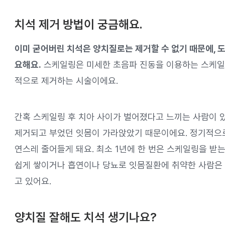
치석 제거 방법이 궁금해요.
이미 굳어버린 치석은 양치질로는 제거할 수 없기 때문에, 
요해요.
스케일링은 미세한 초음파 진동을 이용하는 스케일
적으로 제거하는 시술이에요.
간혹 스케일링 후 치아 사이가 벌어졌다고 느끼는 사람이 있
제거되고 부었던 잇몸이 가라앉았기 때문이에요. 정기적으
연스레 줄어들게 돼요. 최소 1년에 한 번은 스케일링을 받
쉽게 쌓이거나 흡연이나 당뇨로 잇몸질환에 취약한 사람은 
고 있어요.
양치질 잘해도 치석 생기나요?