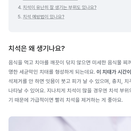
4.
치석이 유난히 잘 생기는 부위도 있나요?
5.
치석 예방법이 있나요?
치석은 왜 생기나요?
음식을 먹고 치아를 깨끗이 닦지 않으면 미세한 음식물 찌
명한 세균막인 치태를 형성하게 되는데요.
이 치태가 시간이
석제거를 안 하면 잇몸이 붓고 피가 날 수 있으며, 충치, 치
나타날 수 있어요. 지나치게 치석이 많을 경우엔 치석 부위
기 때문에 가급적이면 빨리 치석을 제거하는 게 좋아요.