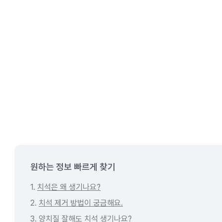
원하는 정보 빠르게 찾기
1.
치석은 왜 생기나요?
2.
치석 제거 방법이 궁금해요.
3.
양치질 잘해도 치석 생기나요?