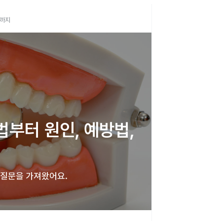
문까지
부터 원인, 예방법, 
 질문을 가져왔어요. 