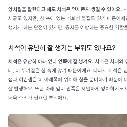
양치질을 잘한다고 해도 치석은 언제든지 생길 수 있어요.
치
세균도 있지만, 침 속에 있는 석회성 물질도 있기 때문이에요
생기게 하는 단점이 있지만, 충치를 예방하는 중요한 역할
치석이 유난히 잘 생기는 부위도 있나요?
치석은 유난히 아래 앞니 안쪽에 잘 생겨요.
치석은 치태와 
데, 이 무기질은 침 속에 많기 때문이에요. 따라서 치석은 
샘과 혀밑샘은 혀 아래쪽에 위치해 침을 분비하기 때문에 
잘 발생해요. 또한 아래 앞니 안쪽은 세밀하게 양치하기도 
더욱 주의가 필요한 부위에요.