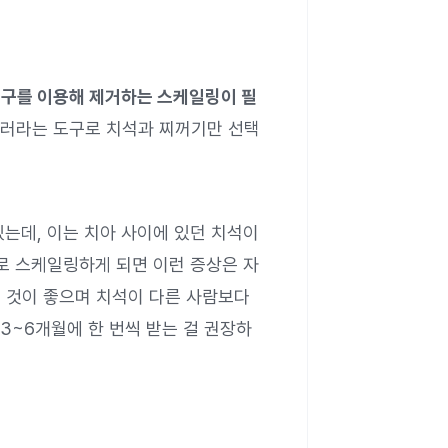
도구를 이용해 제거하는 스케일링이 필
러라는 도구로 치석과 찌꺼기만 선택
는데, 이는 치아 사이에 있던 치석이
로 스케일링하게 되면 이런 증상은 자
는 것이 좋으며 치석이 다른 사람보다
3~6개월에 한 번씩 받는 걸 권장하