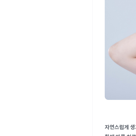
자연스럽게 생기