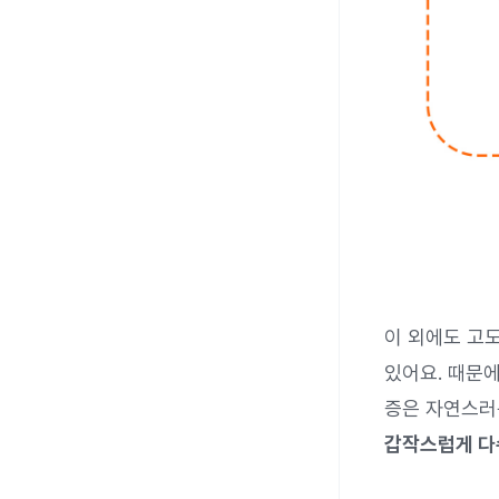
이 외에도 고
있어요. 때문
증은 자연스러
갑작스럽게 다