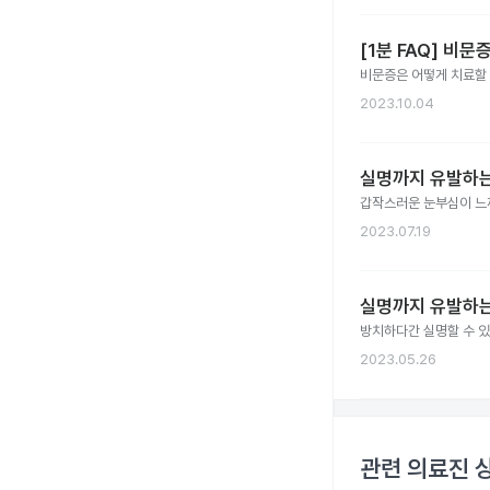
[1분 FAQ] 비
비문증은 어떻게 치료할 
2023.10.04
실명까지 유발하는
갑작스러운 눈부심이 느껴지
2023.07.19
실명까지 유발하는
방치하다간 실명할 수 있
2023.05.26
관련 의료진 