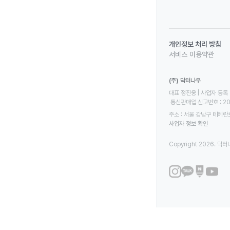
개인정보 처리 방침
서비스 이용약관
(주) 닥터나우
대표 정진웅 | 사업자 등록 번
 통신판매업 신고번호 : 2
주소 : 서울 강남구 테헤란로
사업자 정보 확인
Copyright 2026. 닥터나우