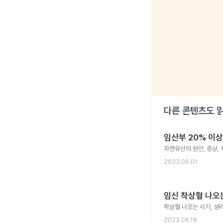
다른 콘텐츠도 
임산부 20% 이상
자연유산의 원인, 증상,
2023.06.01
임신 착상혈 나오
착상혈 나오는 시기, 생
2023.06.19