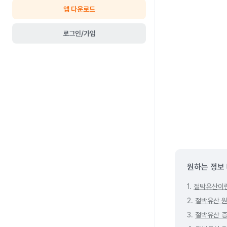
앱 다운로드
로그인/가입
원하는 정보
1.
절박유산이
2.
절박유산 
3.
절박유산 