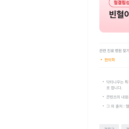
관련 진료 병원 찾
한의학
닥터나우는 특
로 합니다.
콘텐츠의 내용
그 외 출처 :