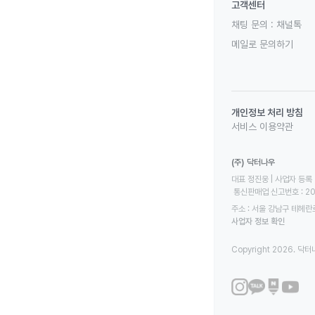
고객센터
채팅 문의 :
채널톡
메일로 문의하기
개인정보 처리 방침
서비스 이용약관
(주) 닥터나우
대표 정진웅 | 사업자 등록 번
 통신판매업 신고번호 : 2
주소 : 서울 강남구 테헤란로
사업자 정보 확인
Copyright 2026. 닥터나우