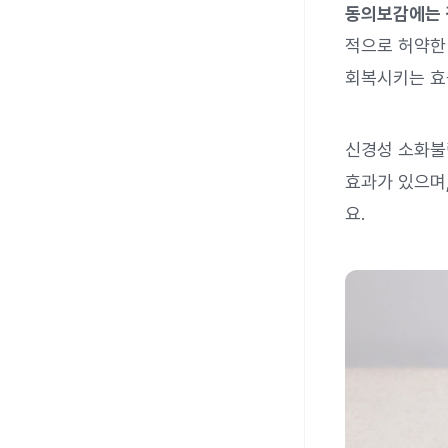
동의보감에는 경
적으로 허약한 
회복시키는 효
신경성 소화불량
효과가 있으며
요.