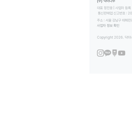
(주) 닥터나우
대표 정진웅 | 사업자 등록 번
 통신판매업 신고번호 : 2
주소 : 서울 강남구 테헤란로
사업자 정보 확인
Copyright 2026. 닥터나우