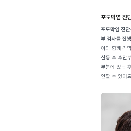
포도막염 진
포도막염 진단을
부 검사를 진행
이와 함께 각막
산동 후 후안부
부분에 있는 
인할 수 있어요