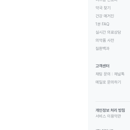
약국 찾기
건강 매거진
1분 FAQ
실시간 의료상담
의약품 사전
질환백과
고객센터
채팅 문의 :
채널톡
메일로 문의하기
개인정보 처리 방침
서비스 이용약관