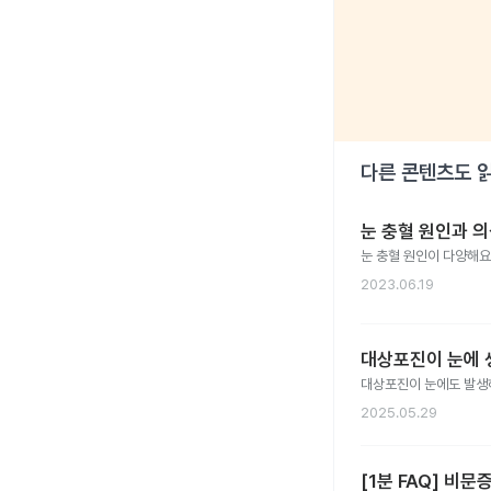
다른 콘텐츠도 
눈 충혈 원인과 의
눈 충혈 원인이 다양해요
2023.06.19
대상포진이 눈에 
대상포진이 눈에도 발생
2025.05.29
[1분 FAQ] 비