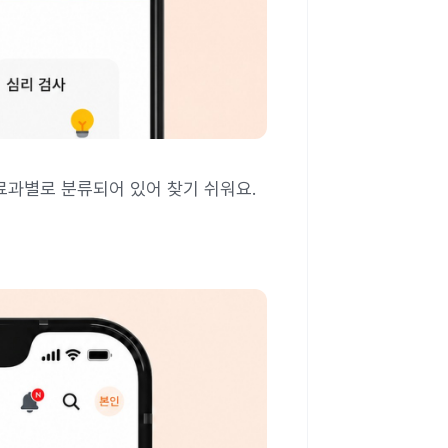
료과별로 분류되어 있어 찾기 쉬워요.