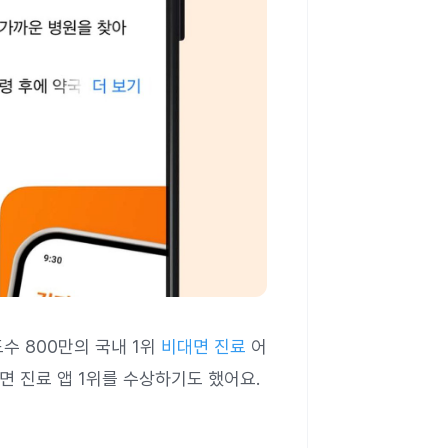
수 800만의 국내 1위
비대면 진료
어
 진료 앱 1위를 수상하기도 했어요.