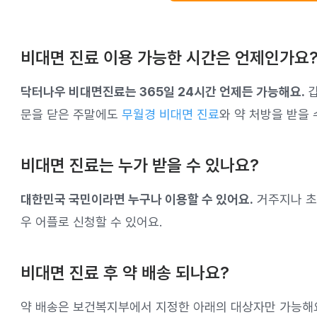
비대면 진료 이용 가능한 시간은 언제인가요
닥터나우 비대면진료는 365일 24시간 언제든 가능해요.
갑
문을 닫은 주말에도
무월경 비대면 진료
와 약 처방을 받을 
비대면 진료는 누가 받을 수 있나요?
대한민국 국민이라면 누구나 이용할 수 있어요.
거주지나 초
우 어플로 신청할 수 있어요.
비대면 진료 후 약 배송 되나요?
약 배송은 보건복지부에서 지정한 아래의 대상자만 가능해요