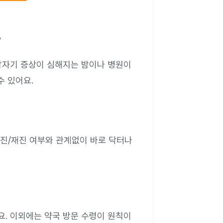
?
자기 증상이 심해지는 밤이나 병원이
수 있어요.
진/재진 여부와 관계없이 바로 닥터나
. 이외에는 약국 방문 수령이 원칙이