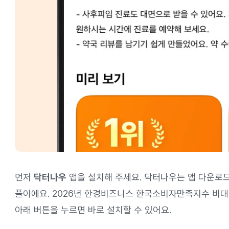
먼저
닥터나우
앱을 설치해 주세요. 닥터나우는 앱 다운로드
플이에요. 2026년 한경비즈니스 한국소비자만족지수 비대면
아래 버튼을 누르면 바로 설치할 수 있어요.