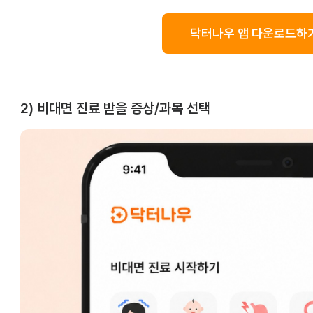
닥터나우 앱 다운로드하기
2) 비대면 진료 받을 증상/과목 선택