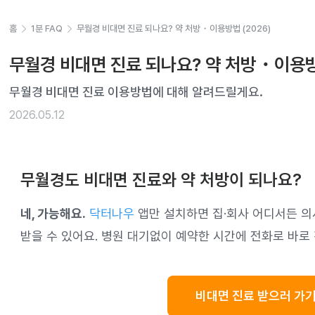
홈
1분 FAQ
무월경 비대면 진료 되나요? 약 처방・이용방법 (2026)
무월경 비대면 진료 되나요? 약 처방・이용방법
무월경 비대면 진료 이용방법에 대해 알려드릴게요.
2026.05.12
무월경도 비대면 진료와 약 처방이 되나요?
네, 가능해요.
닥터나우
앱만 설치하면 집·회사 어디서든 의
받을 수 있어요. 병원 대기없이 예약한 시간에 전화로 바로
비대면 진료 받으러 가기