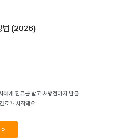
 (2026)
사에게 진료를 받고 처방전까지 발급
 진료가 시작돼요.
 >