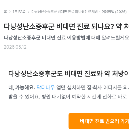
홈
1분 FAQ
다낭성난소증후군 비대면 진료 되나요? 약 처방・이용방법 (2026)
다낭성난소증후군 비대면 진료 되나요? 약 처
다낭성난소증후군 비대면 진료 이용방법에 대해 알려드릴게요
2026.05.12
다낭성난소증후군도 비대면 진료와 약 처방이
네, 가능해요.
닥터나우
앱만 설치하면 집·회사 어디서든 의
받을 수 있어요. 병원 대기없이 예약한 시간에 전화로 바로
비대면 진료 받으러 가기