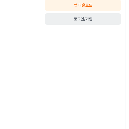
앱 다운로드
로그인/가입