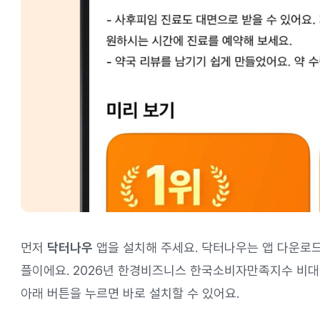
먼저
닥터나우
앱을 설치해 주세요. 닥터나우는 앱 다운로드
플이에요. 2026년 한경비즈니스 한국소비자만족지수 비대면
아래 버튼을 누르면 바로 설치할 수 있어요.