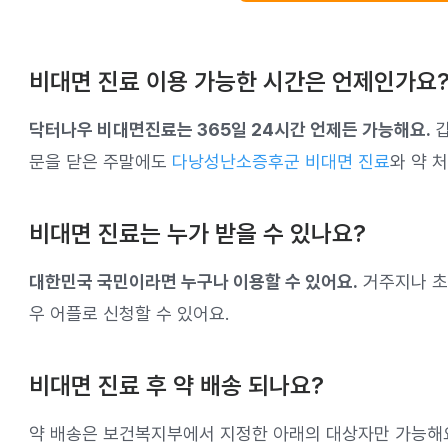
비대면 진료 이용 가능한 시간은 언제인가요
닥터나우 비대면진료는 365일 24시간 언제든 가능해요.
갑
문을 닫은 주말에도
다낭성난소증후군 비대면 진료
와 약 
비대면 진료는 누가 받을 수 있나요?
대한민국 국민이라면 누구나 이용할 수 있어요.
거주지나 초
우 어플로 신청할 수 있어요.
비대면 진료 후 약 배송 되나요?
약 배송은 보건복지부에서 지정한 아래의 대상자만 가능해요