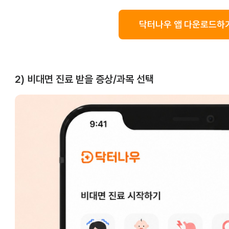
닥터나우 앱 다운로드하기
2) 비대면 진료 받을 증상/과목 선택