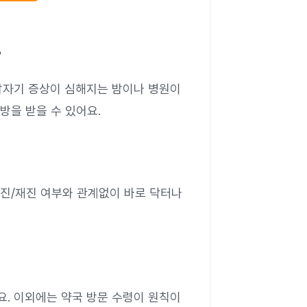
?
자기 증상이 심해지는 밤이나 병원이
처방을 받을 수 있어요.
진/재진 여부와 관계없이 바로 닥터나
. 이외에는 약국 방문 수령이 원칙이