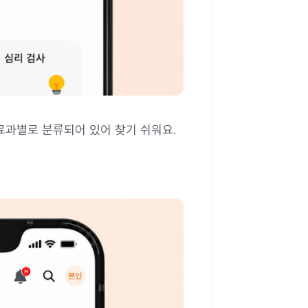
료과별로 분류되어 있어 찾기 쉬워요.