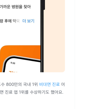
수 800만의 국내 1위
비대면 진료
어
 진료 앱 1위를 수상하기도 했어요.