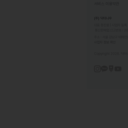
서비스 이용약관
(주) 닥터나우
대표 정진웅 | 사업자 등록 번
 통신판매업 신고번호 : 2
주소 : 서울 강남구 테헤란로
사업자 정보 확인
Copyright 2026. 닥터나우