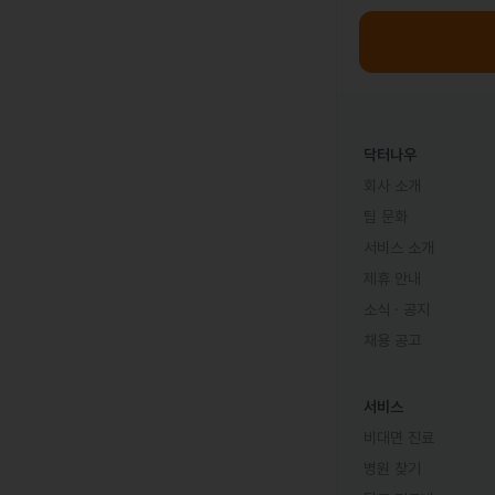
닥터나우
회사 소개
팀 문화
서비스 소개
제휴 안내
소식 · 공지
채용 공고
서비스
비대면 진료
병원 찾기