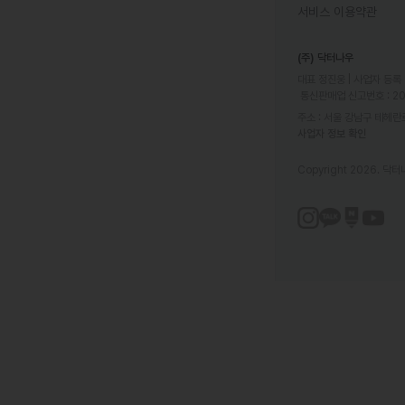
서비스 이용약관
(주) 닥터나우
대표 정진웅 | 사업자 등록 번
 통신판매업 신고번호 : 2
주소 : 서울 강남구 테헤란로
사업자 정보 확인
Copyright 2026. 닥터나우