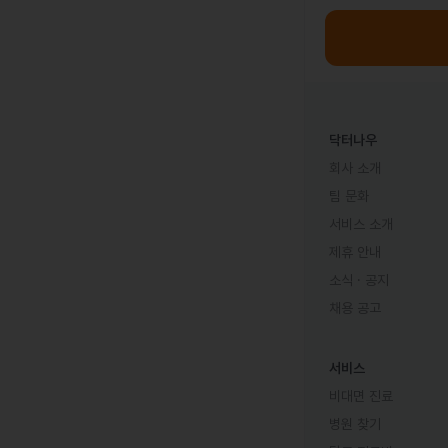
닥터나우
회사 소개
팀 문화
서비스 소개
제휴 안내
소식 · 공지
채용 공고
서비스
비대면 진료
병원 찾기