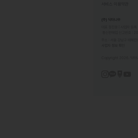
서비스 이용약관
(주) 닥터나우
대표 정진웅 | 사업자 등록 번
 통신판매업 신고번호 : 2
주소 : 서울 강남구 테헤란로
사업자 정보 확인
Copyright 2026. 닥터나우