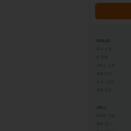
닥터나우
회사 소개
팀 문화
서비스 소개
제휴 안내
소식 · 공지
채용 공고
서비스
비대면 진료
병원 찾기