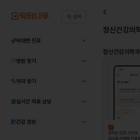
검색
정신건강의학
비대면 진료
정신건강의학과
병원 찾기
약국 찾기
실시간 의료 상담
건강 정보
1
원하는 진료 시간과
의사를 선택해 진료를