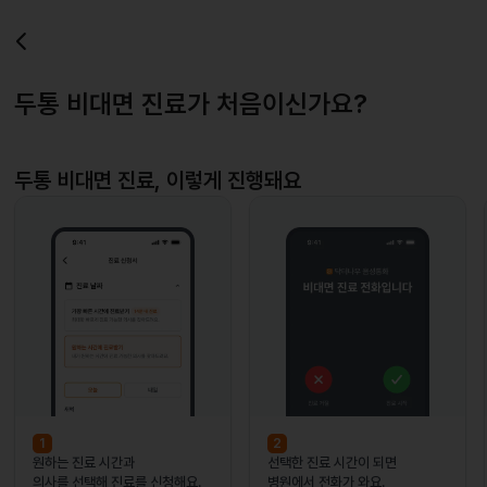
두통 비대면 진료가 처음이신가요?
두통
비대면 진료, 이렇게 진행돼요
1
2
원하는 진료 시간과
선택한 진료 시간이 되면
의사를 선택해 진료를 신청해요.
병원에서 전화가 와요.