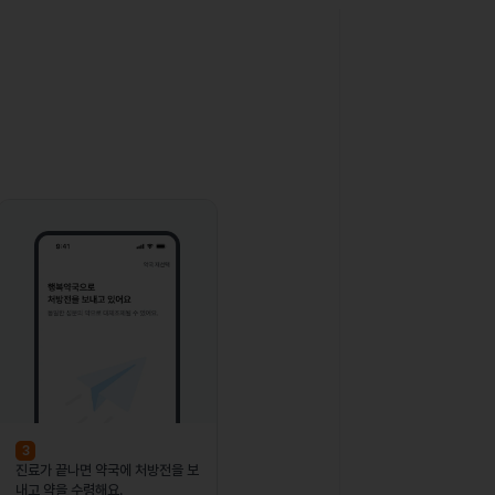
3
진료가 끝나면 약국에 처방전을 보
내고 약을 수령해요.