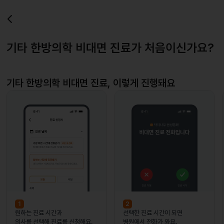
기타 한방의학 비대면 진료가 처음이신가요?
기타 한방의학
비대면 진료, 이렇게 진행돼요
1
2
원하는 진료 시간과
선택한 진료 시간이 되면
의사를 선택해 진료를 신청해요.
병원에서 전화가 와요.