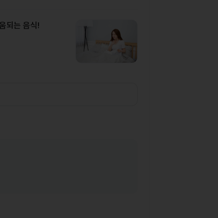
도움되는 음식!