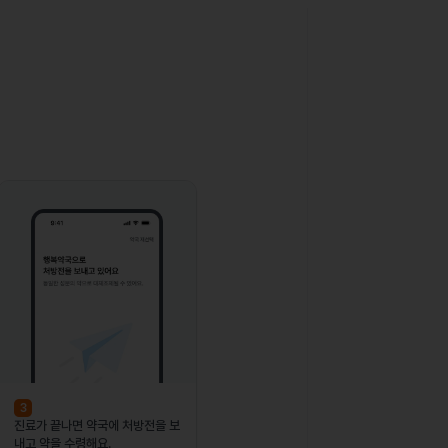
3
진료가 끝나면 약국에 처방전을 보
내고 약을 수령해요.