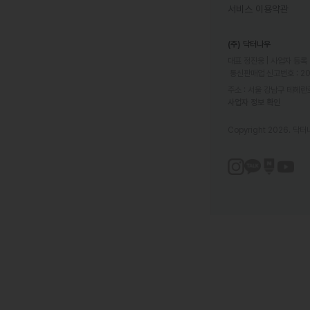
서비스 이용약관
(주) 닥터나우
대표 정진웅 | 사업자 등록 번
 통신판매업 신고번호 : 2
주소 : 서울 강남구 테헤란로
사업자 정보 확인
Copyright 2026. 닥터나우