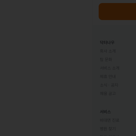
닥터나우
회사 소개
팀 문화
서비스 소개
제휴 안내
소식 · 공지
채용 공고
서비스
비대면 진료
병원 찾기