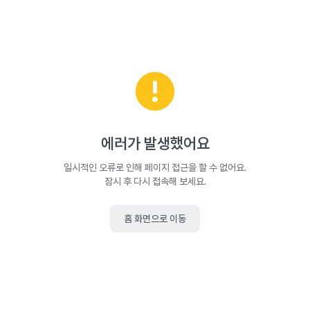
에러가 발생했어요
일시적인 오류로 인해 페이지 접근을 할 수 없어요.
잠시 후 다시 접속해 보세요.
홈 화면으로 이동