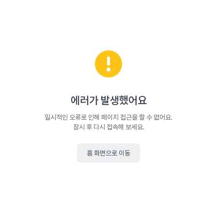
에러가 발생했어요
일시적인 오류로 인해 페이지 접근을 할 수 없어요.
잠시 후 다시 접속해 보세요.
홈 화면으로 이동