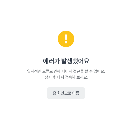
에러가 발생했어요
일시적인 오류로 인해 페이지 접근을 할 수 없어요.
잠시 후 다시 접속해 보세요.
홈 화면으로 이동