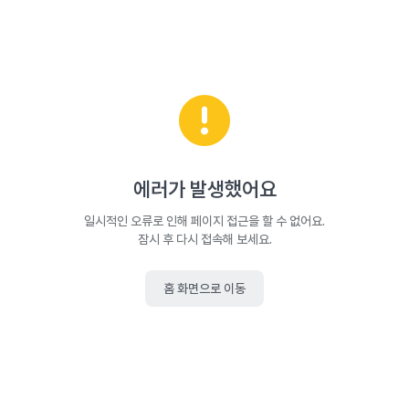
에러가 발생했어요
일시적인 오류로 인해 페이지 접근을 할 수 없어요.
잠시 후 다시 접속해 보세요.
홈 화면으로 이동