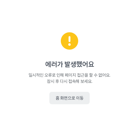
에러가 발생했어요
일시적인 오류로 인해 페이지 접근을 할 수 없어요.
잠시 후 다시 접속해 보세요.
홈 화면으로 이동