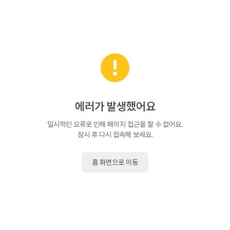
에러가 발생했어요
일시적인 오류로 인해 페이지 접근을 할 수 없어요.
잠시 후 다시 접속해 보세요.
홈 화면으로 이동