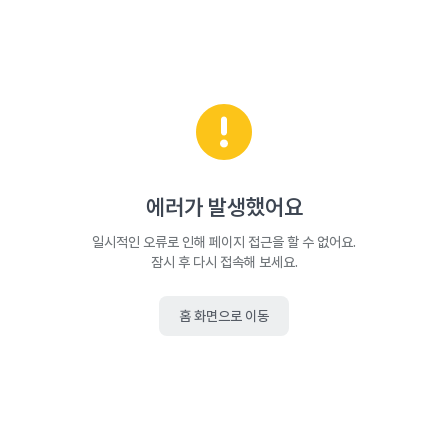
에러가 발생했어요
일시적인 오류로 인해 페이지 접근을 할 수 없어요.
잠시 후 다시 접속해 보세요.
홈 화면으로 이동