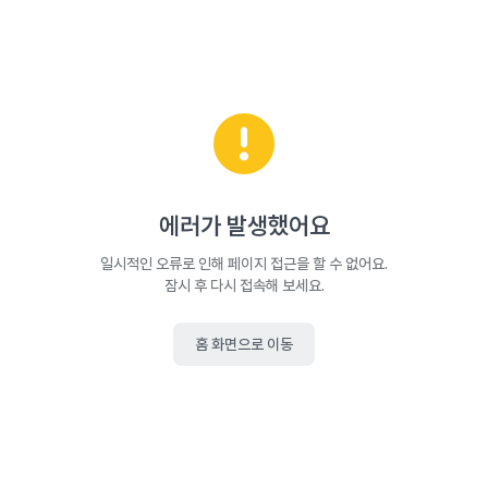
에러가 발생했어요
일시적인 오류로 인해 페이지 접근을 할 수 없어요.
잠시 후 다시 접속해 보세요.
홈 화면으로 이동