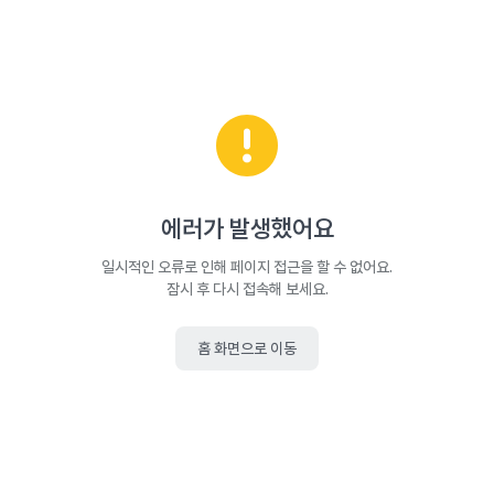
에러가 발생했어요
일시적인 오류로 인해 페이지 접근을 할 수 없어요.
잠시 후 다시 접속해 보세요.
홈 화면으로 이동