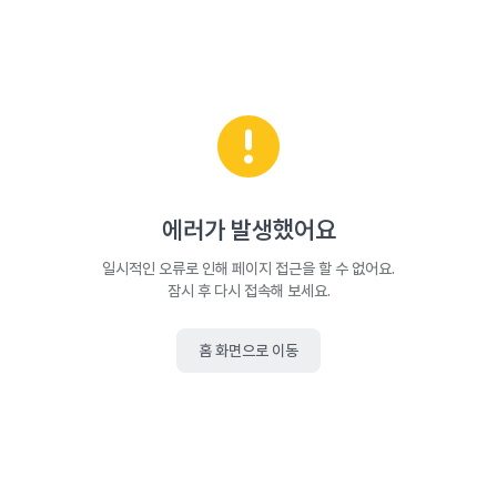
에러가 발생했어요
일시적인 오류로 인해 페이지 접근을 할 수 없어요.
잠시 후 다시 접속해 보세요.
홈 화면으로 이동