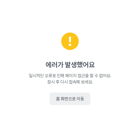
에러가 발생했어요
일시적인 오류로 인해 페이지 접근을 할 수 없어요.
잠시 후 다시 접속해 보세요.
홈 화면으로 이동