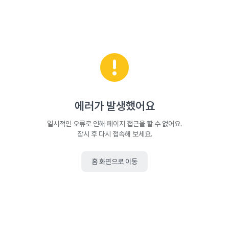
에러가 발생했어요
일시적인 오류로 인해 페이지 접근을 할 수 없어요.
잠시 후 다시 접속해 보세요.
홈 화면으로 이동