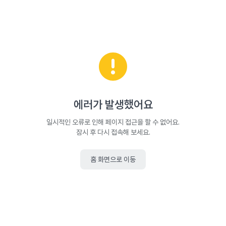
에러가 발생했어요
일시적인 오류로 인해 페이지 접근을 할 수 없어요.
잠시 후 다시 접속해 보세요.
홈 화면으로 이동