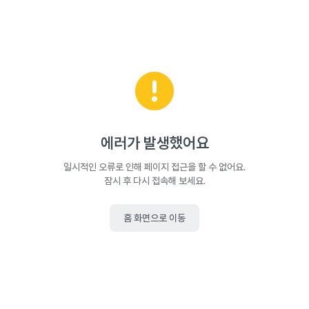
에러가 발생했어요
일시적인 오류로 인해 페이지 접근을 할 수 없어요.
잠시 후 다시 접속해 보세요.
홈 화면으로 이동