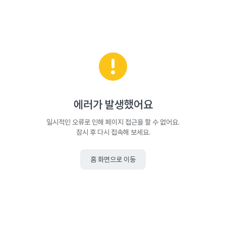
에러가 발생했어요
일시적인 오류로 인해 페이지 접근을 할 수 없어요.
잠시 후 다시 접속해 보세요.
홈 화면으로 이동