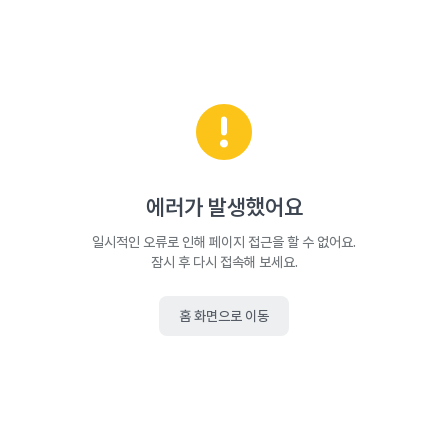
에러가 발생했어요
일시적인 오류로 인해 페이지 접근을 할 수 없어요.
잠시 후 다시 접속해 보세요.
홈 화면으로 이동