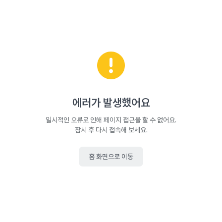
에러가 발생했어요
일시적인 오류로 인해 페이지 접근을 할 수 없어요.
잠시 후 다시 접속해 보세요.
홈 화면으로 이동