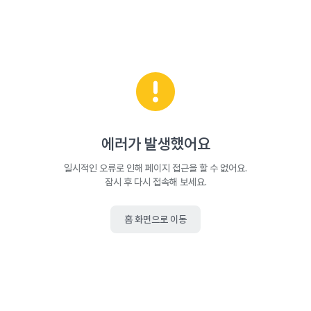
에러가 발생했어요
일시적인 오류로 인해 페이지 접근을 할 수 없어요.
잠시 후 다시 접속해 보세요.
홈 화면으로 이동