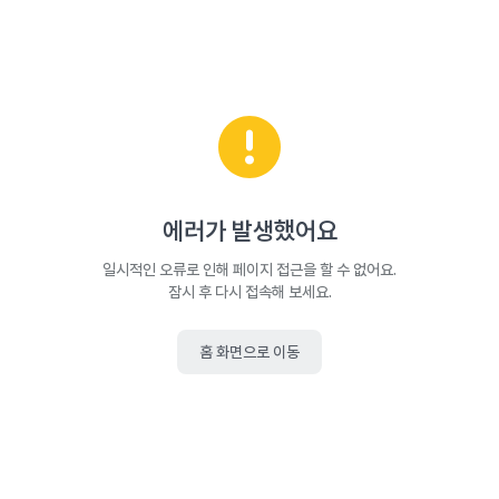
에러가 발생했어요
일시적인 오류로 인해 페이지 접근을 할 수 없어요.
잠시 후 다시 접속해 보세요.
홈 화면으로 이동