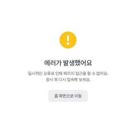
에러가 발생했어요
일시적인 오류로 인해 페이지 접근을 할 수 없어요.
잠시 후 다시 접속해 보세요.
홈 화면으로 이동