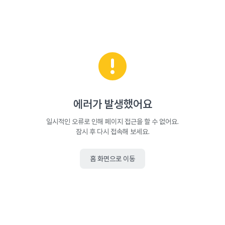
에러가 발생했어요
일시적인 오류로 인해 페이지 접근을 할 수 없어요.
잠시 후 다시 접속해 보세요.
홈 화면으로 이동