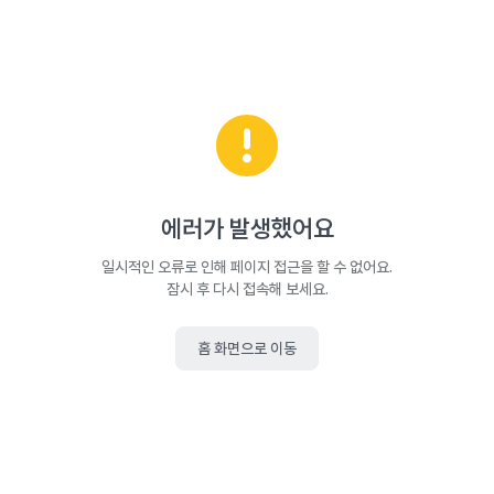
에러가 발생했어요
일시적인 오류로 인해 페이지 접근을 할 수 없어요.
잠시 후 다시 접속해 보세요.
홈 화면으로 이동