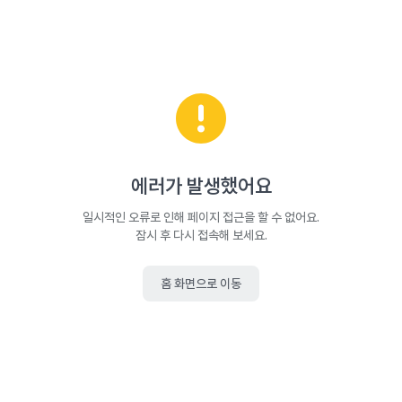
에러가 발생했어요
일시적인 오류로 인해 페이지 접근을 할 수 없어요.
잠시 후 다시 접속해 보세요.
홈 화면으로 이동