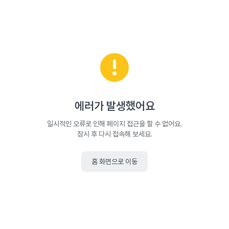
에러가 발생했어요
일시적인 오류로 인해 페이지 접근을 할 수 없어요.
잠시 후 다시 접속해 보세요.
홈 화면으로 이동