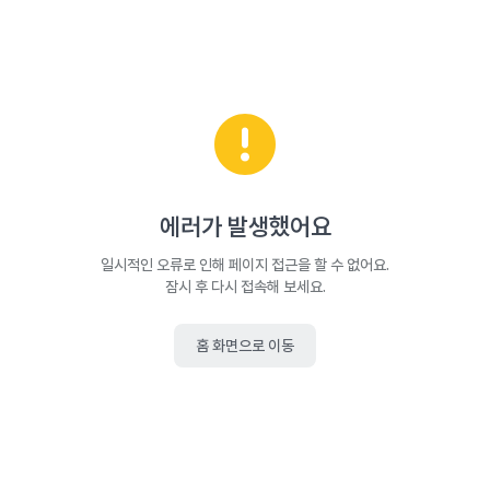
에러가 발생했어요
일시적인 오류로 인해 페이지 접근을 할 수 없어요.
잠시 후 다시 접속해 보세요.
홈 화면으로 이동