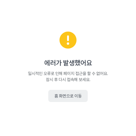
에러가 발생했어요
일시적인 오류로 인해 페이지 접근을 할 수 없어요.
잠시 후 다시 접속해 보세요.
홈 화면으로 이동