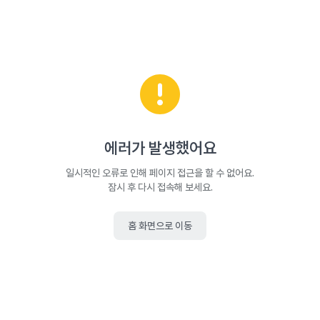
에러가 발생했어요
일시적인 오류로 인해 페이지 접근을 할 수 없어요.
잠시 후 다시 접속해 보세요.
홈 화면으로 이동