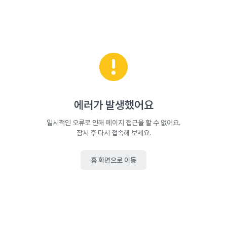
에러가 발생했어요
일시적인 오류로 인해 페이지 접근을 할 수 없어요.
잠시 후 다시 접속해 보세요.
홈 화면으로 이동