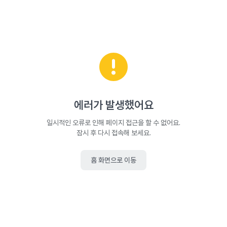
에러가 발생했어요
일시적인 오류로 인해 페이지 접근을 할 수 없어요.
잠시 후 다시 접속해 보세요.
홈 화면으로 이동