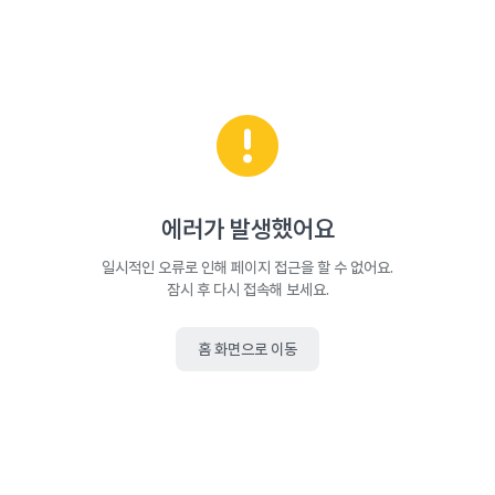
에러가 발생했어요
일시적인 오류로 인해 페이지 접근을 할 수 없어요.
잠시 후 다시 접속해 보세요.
홈 화면으로 이동