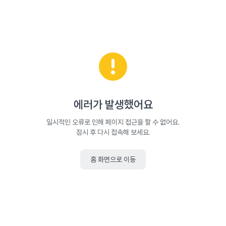
에러가 발생했어요
일시적인 오류로 인해 페이지 접근을 할 수 없어요.
잠시 후 다시 접속해 보세요.
홈 화면으로 이동