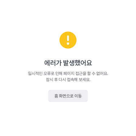
에러가 발생했어요
일시적인 오류로 인해 페이지 접근을 할 수 없어요.
잠시 후 다시 접속해 보세요.
홈 화면으로 이동