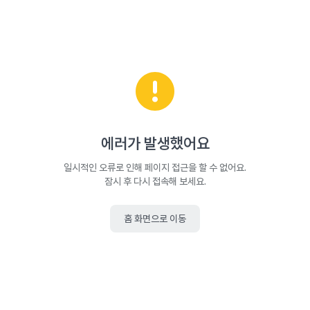
에러가 발생했어요
일시적인 오류로 인해 페이지 접근을 할 수 없어요.
잠시 후 다시 접속해 보세요.
홈 화면으로 이동