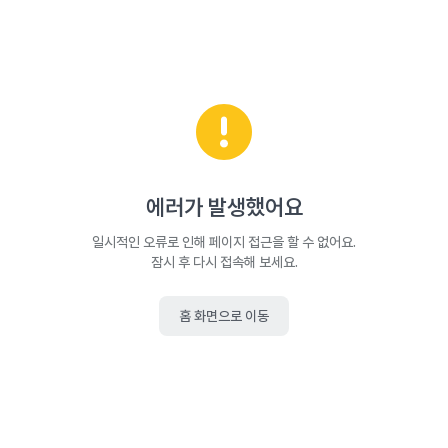
에러가 발생했어요
일시적인 오류로 인해 페이지 접근을 할 수 없어요.
잠시 후 다시 접속해 보세요.
홈 화면으로 이동