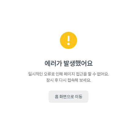
에러가 발생했어요
일시적인 오류로 인해 페이지 접근을 할 수 없어요.
잠시 후 다시 접속해 보세요.
홈 화면으로 이동