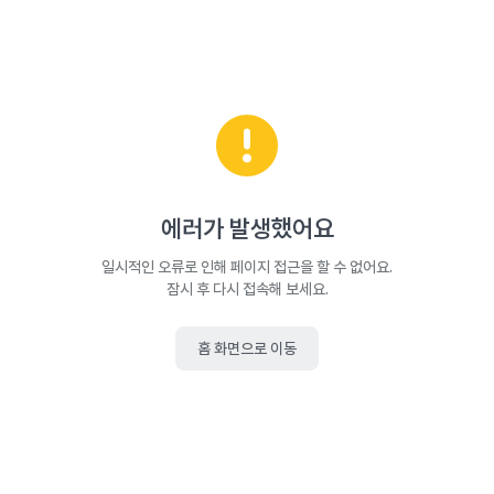
에러가 발생했어요
일시적인 오류로 인해 페이지 접근을 할 수 없어요.
잠시 후 다시 접속해 보세요.
홈 화면으로 이동